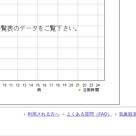
利用される方へ
よくある質問（FAQ）
気象観