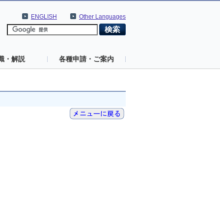
ENGLISH
Other Languages
識・解説
各種申請・ご案内