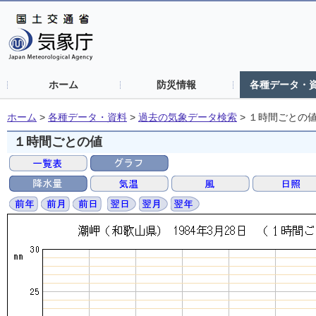
ホーム
防災情報
各種データ・
ホーム
>
各種データ・資料
>
過去の気象データ検索
>
１時間ごとの
１時間ごとの値