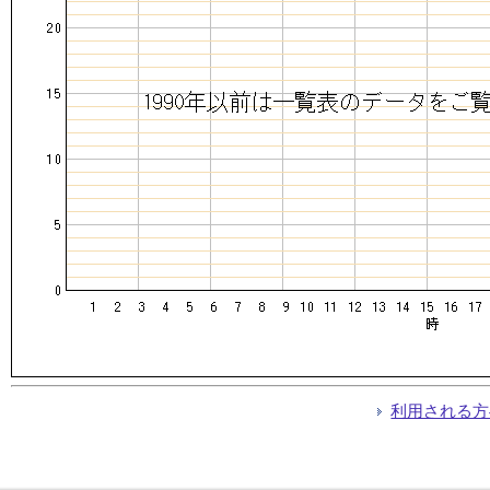
利用される方