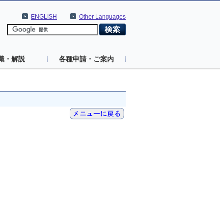
ENGLISH
Other Languages
識・解説
各種申請・ご案内