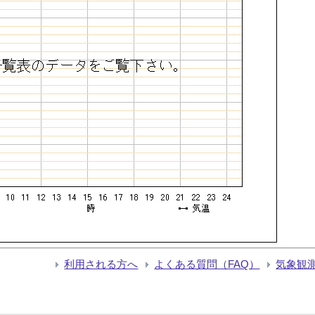
利用される方へ
よくある質問（FAQ）
気象観