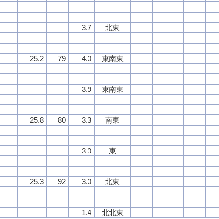
3.7
北東
25.2
79
4.0
東南東
3.9
東南東
25.8
80
3.3
南東
3.0
東
25.3
92
3.0
北東
1.4
北北東