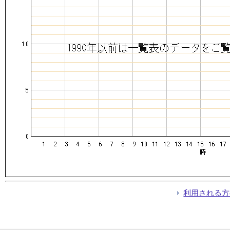
利用される方