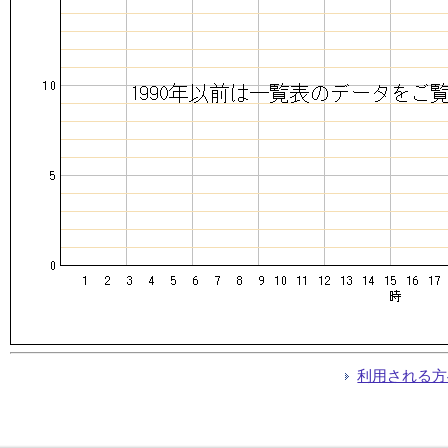
利用される方