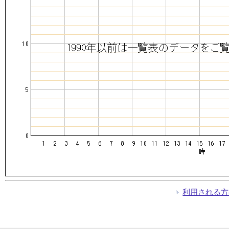
利用される方