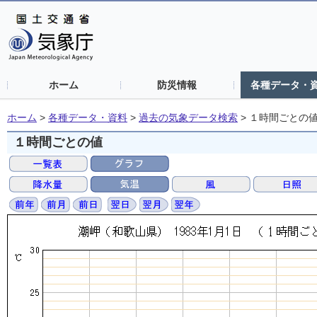
ホーム
防災情報
各種データ・
ホーム
>
各種データ・資料
>
過去の気象データ検索
>
１時間ごとの
１時間ごとの値