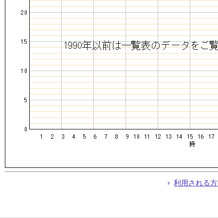
利用される方