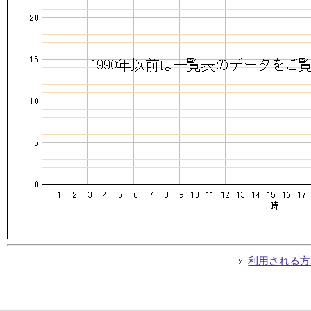
利用される方