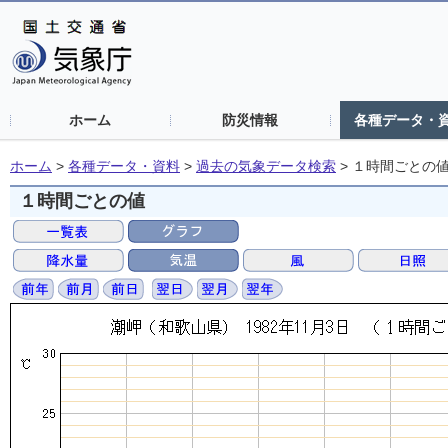
ホーム
防災情報
各種データ・
ホーム
>
各種データ・資料
>
過去の気象データ検索
>
１時間ごとの
１時間ごとの値