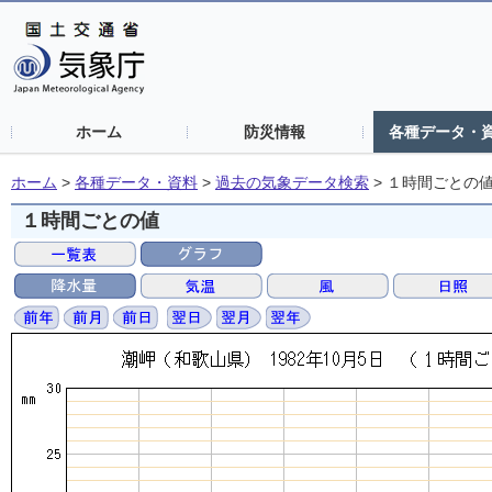
ホーム
防災情報
各種データ・
ホーム
>
各種データ・資料
>
過去の気象データ検索
>
１時間ごとの
１時間ごとの値