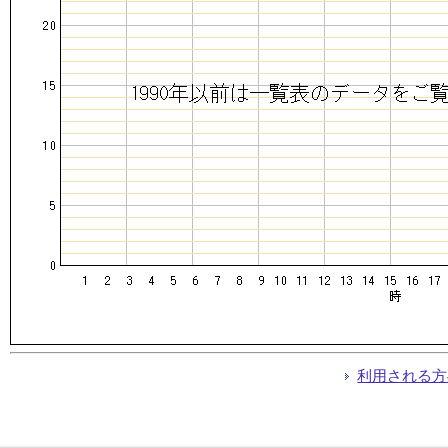
利用される方