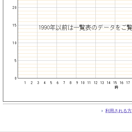
利用される方