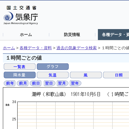
ホーム
防災情報
各種データ・
ホーム
>
各種データ・資料
>
過去の気象データ検索
>
１時間ごとの
１時間ごとの値