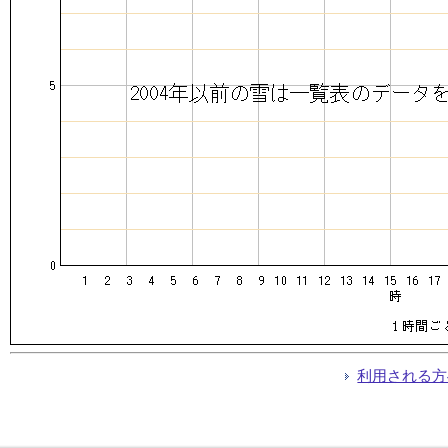
利用される方