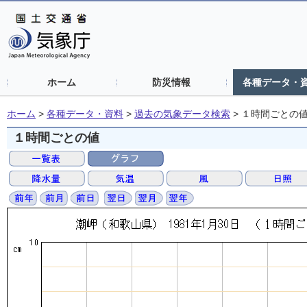
ホーム
防災情報
各種データ・
ホーム
>
各種データ・資料
>
過去の気象データ検索
>
１時間ごとの
１時間ごとの値