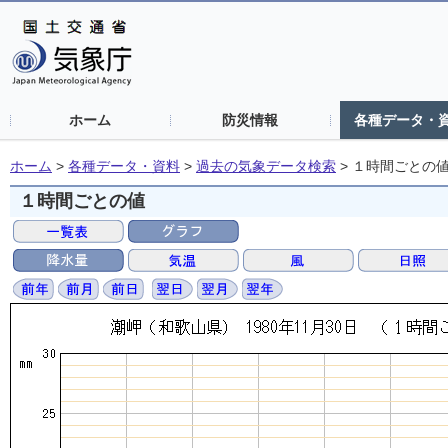
ホーム
防災情報
各種データ・
ホーム
>
各種データ・資料
>
過去の気象データ検索
>
１時間ごとの
１時間ごとの値