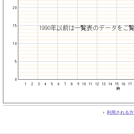
利用される方