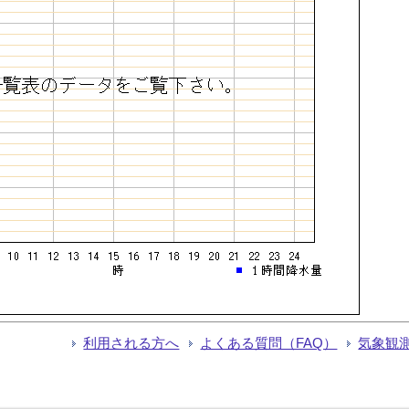
利用される方へ
よくある質問（FAQ）
気象観