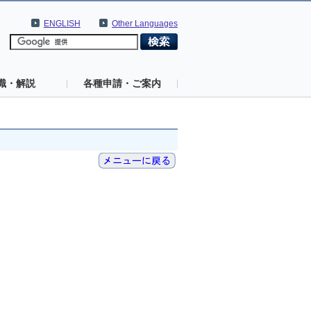
ENGLISH
Other Languages
識・解説
各種申請・ご案内