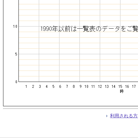
利用される方