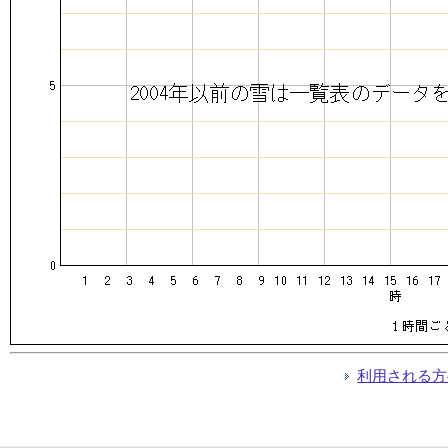
利用される方