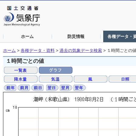
ホーム
防災情報
各種データ・
ホーム
>
各種データ・資料
>
過去の気象データ検索
>
１時間ごとの
１時間ごとの値