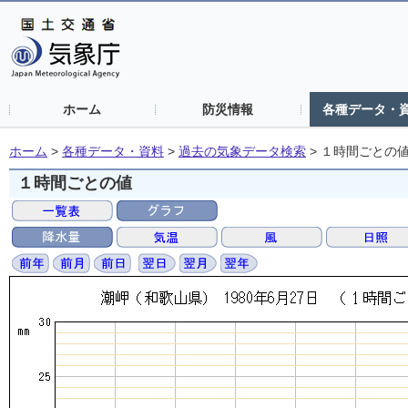
ホーム
防災情報
各種データ・
ホーム
>
各種データ・資料
>
過去の気象データ検索
>
１時間ごとの
１時間ごとの値