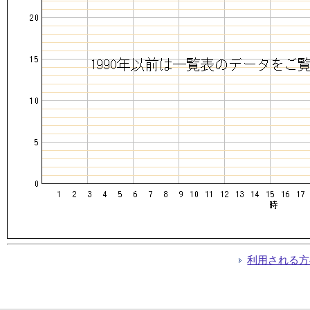
利用される方