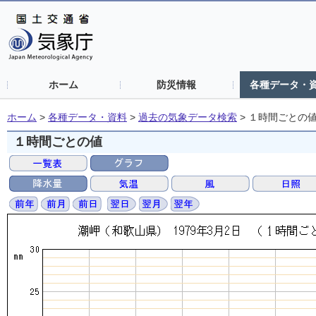
ホーム
防災情報
各種データ・
ホーム
>
各種データ・資料
>
過去の気象データ検索
>
１時間ごとの
１時間ごとの値