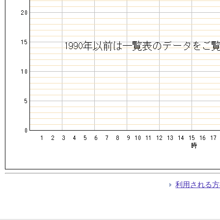
利用される方