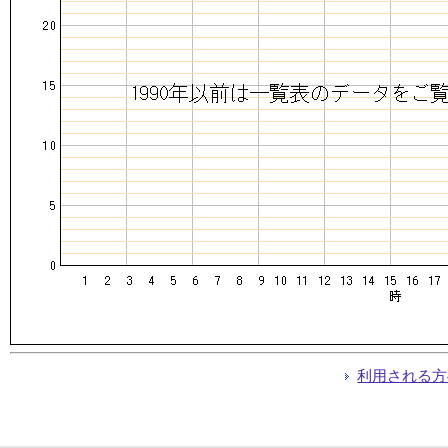
利用される方