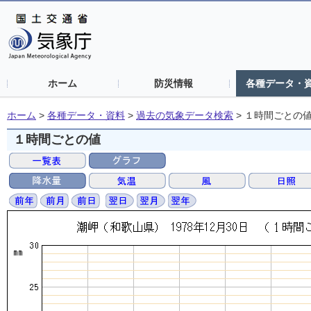
ホーム
防災情報
各種データ・
ホーム
>
各種データ・資料
>
過去の気象データ検索
>
１時間ごとの
１時間ごとの値