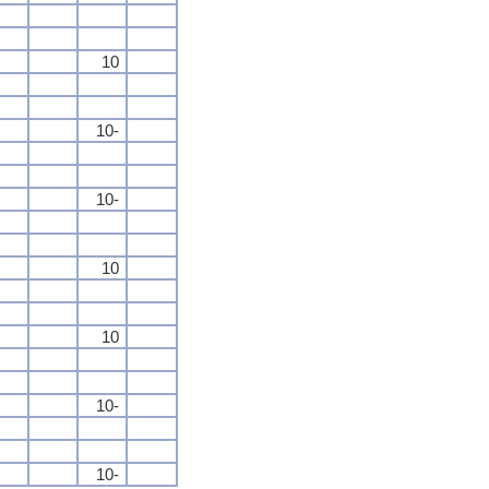
10
10-
10-
10
10
10-
10-