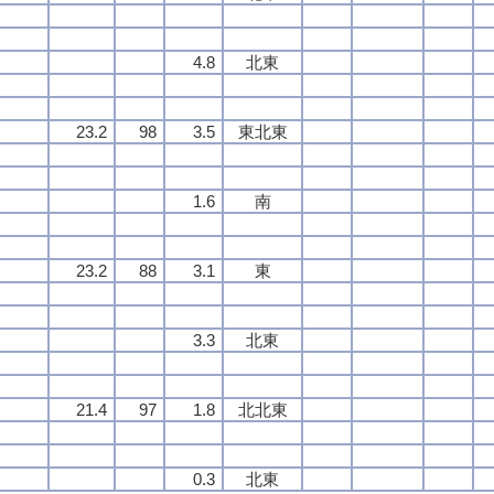
4.8
北東
23.2
98
3.5
東北東
1.6
南
23.2
88
3.1
東
3.3
北東
21.4
97
1.8
北北東
0.3
北東