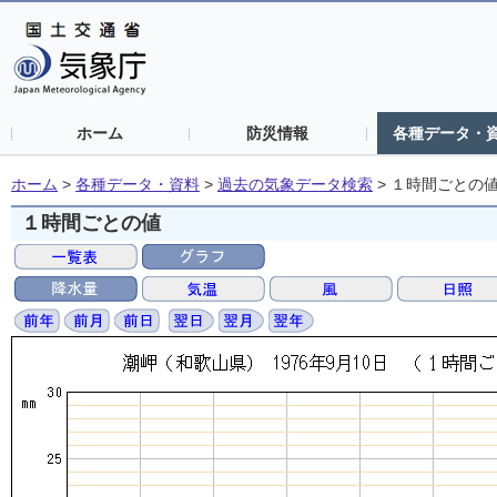
ホーム
防災情報
各種データ・
ホーム
>
各種データ・資料
>
過去の気象データ検索
>
１時間ごとの
１時間ごとの値