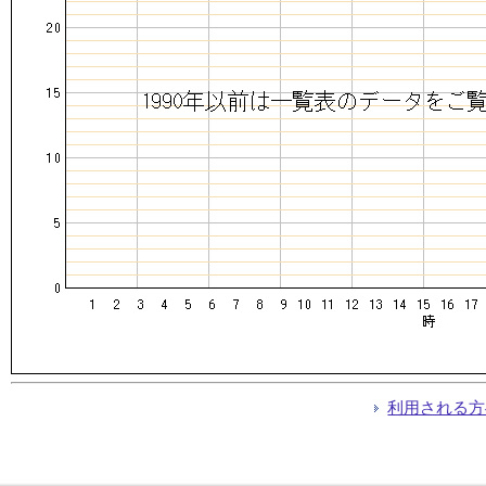
利用される方