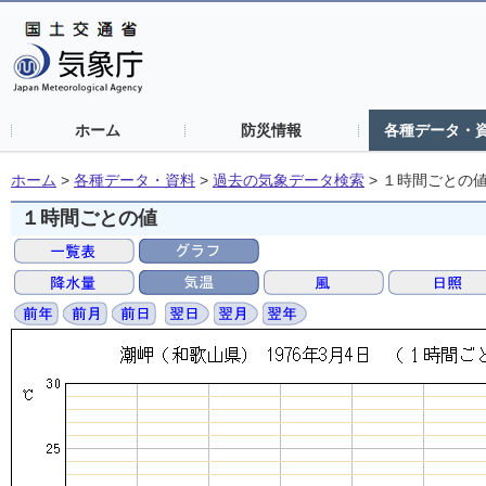
ホーム
防災情報
各種データ・
ホーム
>
各種データ・資料
>
過去の気象データ検索
>
１時間ごとの
１時間ごとの値