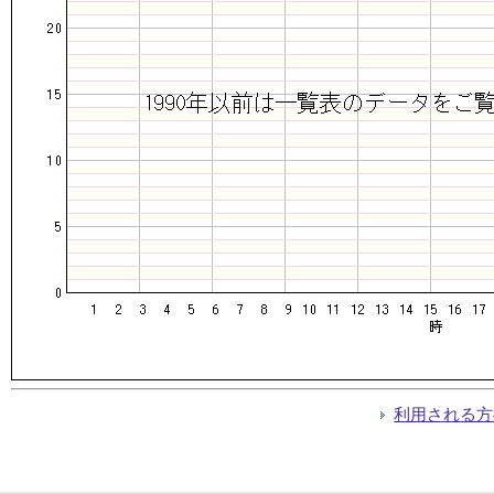
利用される方