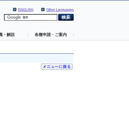
ENGLISH
Other Languages
識・解説
各種申請・ご案内