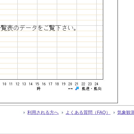
利用される方へ
よくある質問（FAQ）
気象観