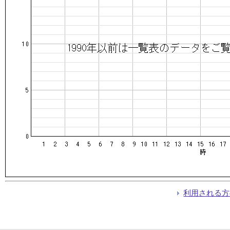
利用される方