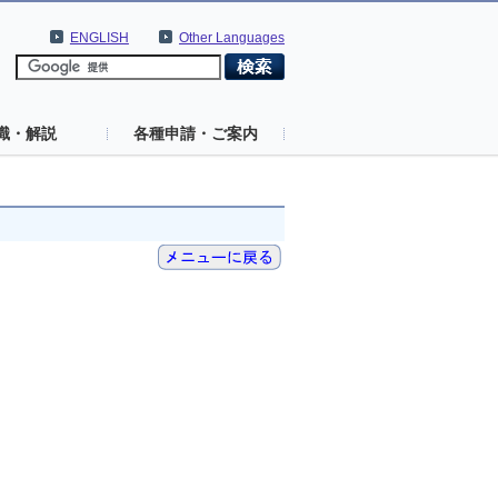
ENGLISH
Other Languages
識・解説
各種申請・ご案内