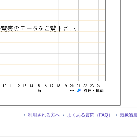
利用される方へ
よくある質問（FAQ）
気象観