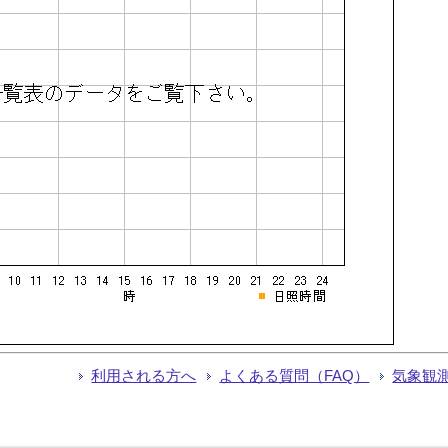
利用される方へ
よくある質問（FAQ）
気象観