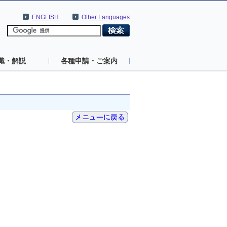
ENGLISH
Other Languages
識・解説
各種申請・ご案内