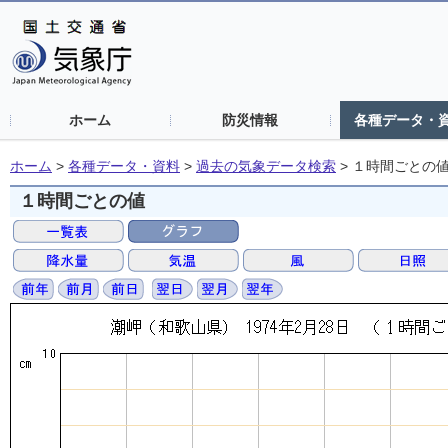
ホーム
防災情報
各種データ・
ホーム
>
各種データ・資料
>
過去の気象データ検索
>
１時間ごとの
１時間ごとの値