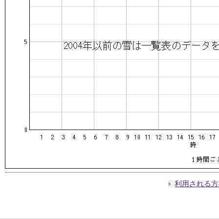
利用される方