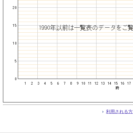
利用される方