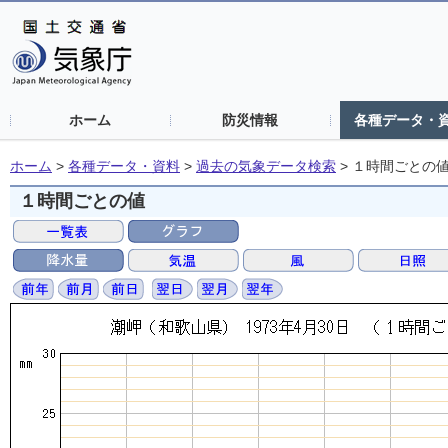
ホーム
防災情報
各種データ・
ホーム
>
各種データ・資料
>
過去の気象データ検索
>
１時間ごとの
１時間ごとの値