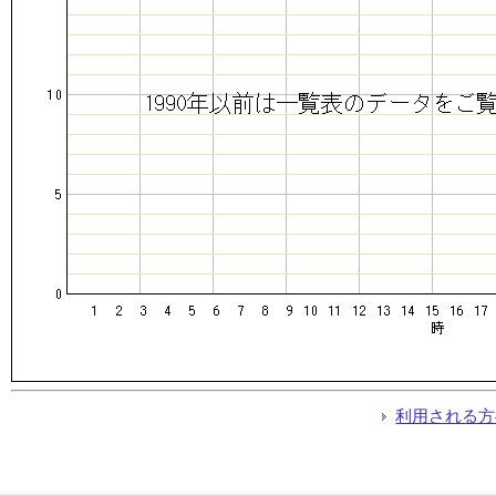
利用される方