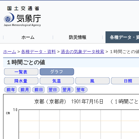
ホーム
防災情報
各種データ・
ホーム
>
各種データ・資料
>
過去の気象データ検索
>
１時間ごとの
１時間ごとの値