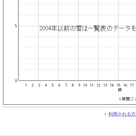
利用される方