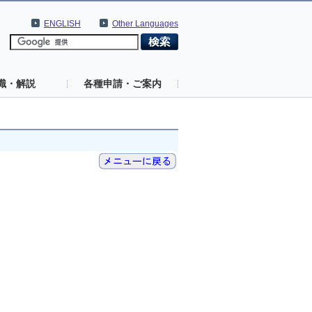
ENGLISH
Other Languages
識・解説
各種申請・ご案内