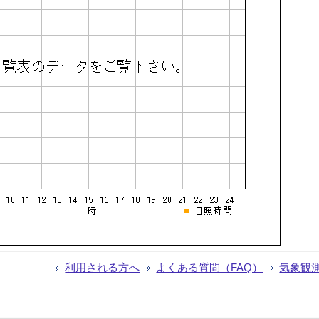
利用される方へ
よくある質問（FAQ）
気象観