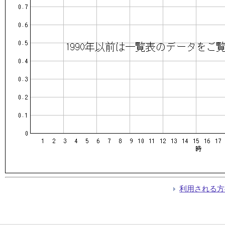
利用される方