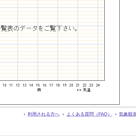
利用される方へ
よくある質問（FAQ）
気象観