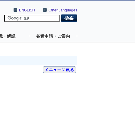
ENGLISH
Other Languages
識・解説
各種申請・ご案内