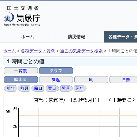
ホーム
防災情報
各種データ・
ホーム
>
各種データ・資料
>
過去の気象データ検索
>
１時間ごとの
１時間ごとの値