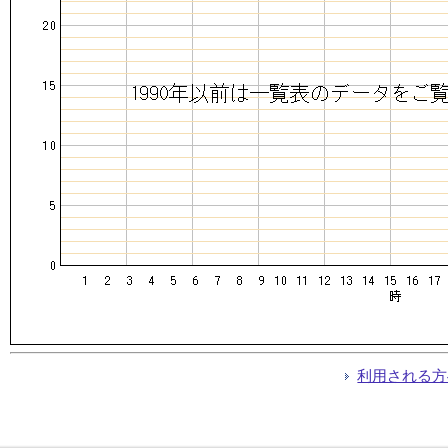
利用される方