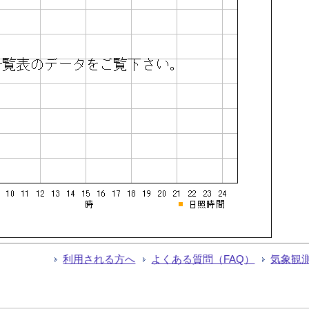
利用される方へ
よくある質問（FAQ）
気象観