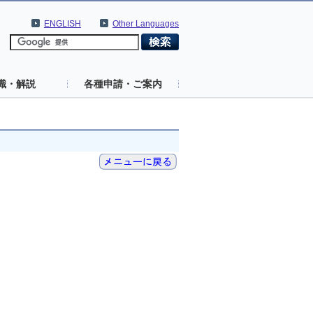
ENGLISH
Other Languages
識・解説
各種申請・ご案内