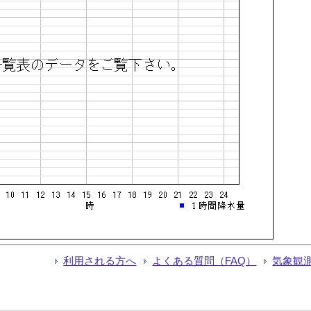
利用される方へ
よくある質問（FAQ）
気象観