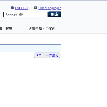
ENGLISH
Other Languages
識・解説
各種申請・ご案内