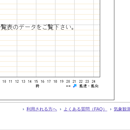
利用される方へ
よくある質問（FAQ）
気象観