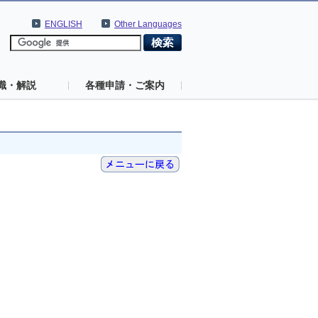
ENGLISH
Other Languages
識・解説
各種申請・ご案内