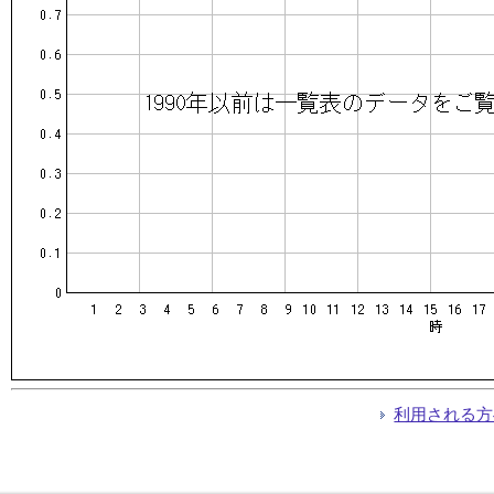
利用される方