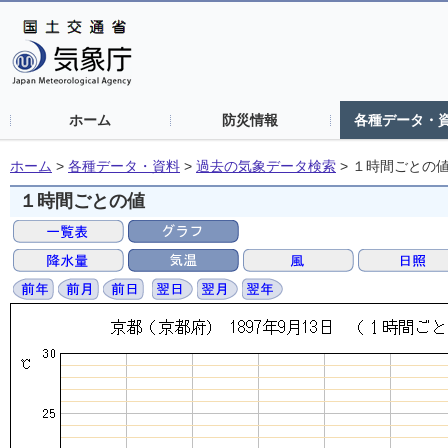
ホーム
防災情報
各種データ・
ホーム
>
各種データ・資料
>
過去の気象データ検索
>
１時間ごとの
１時間ごとの値