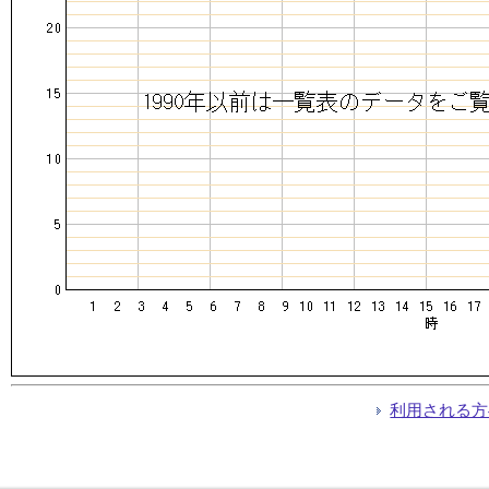
利用される方