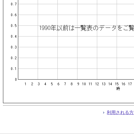
利用される方