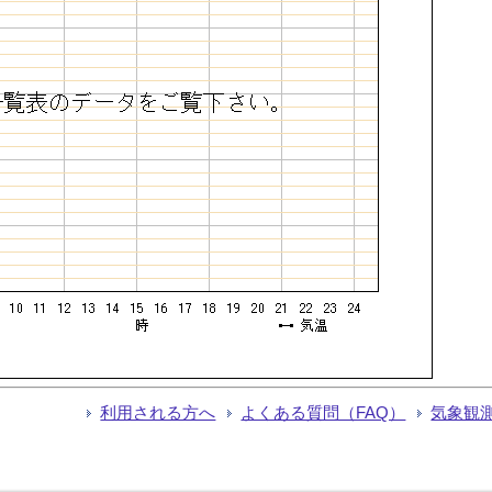
利用される方へ
よくある質問（FAQ）
気象観