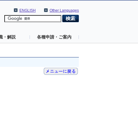
ENGLISH
Other Languages
識・解説
各種申請・ご案内