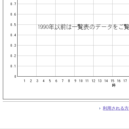
利用される方