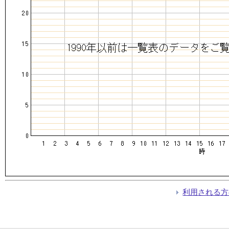
利用される方