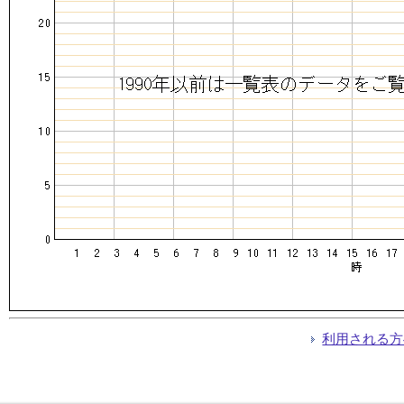
利用される方