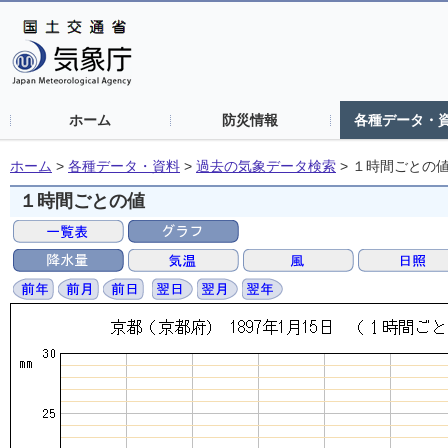
ホーム
防災情報
各種データ・
ホーム
>
各種データ・資料
>
過去の気象データ検索
>
１時間ごとの
１時間ごとの値