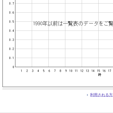
利用される方