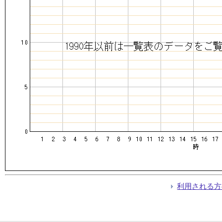
利用される方