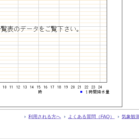
利用される方へ
よくある質問（FAQ）
気象観