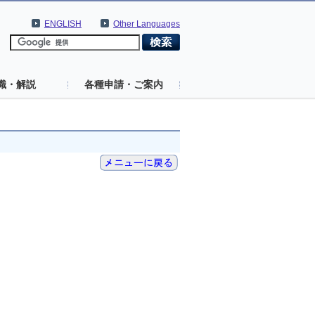
ENGLISH
Other Languages
識・解説
各種申請・ご案内