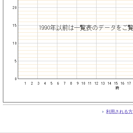
利用される方