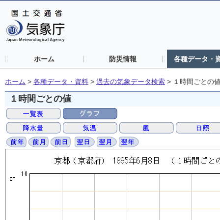
ホーム
防災情報
各種データ・
ホーム
>
各種データ・資料
>
過去の気象データ検索
>
１時間ごとの
１時間ごとの値