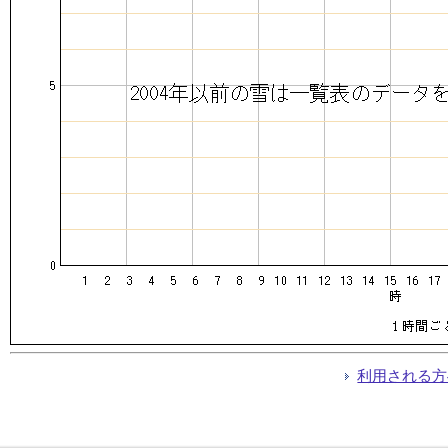
利用される方