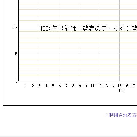
利用される方